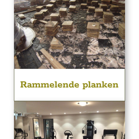
Rammelende planken