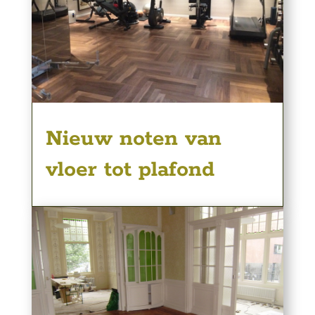
Nieuw noten van
vloer tot plafond