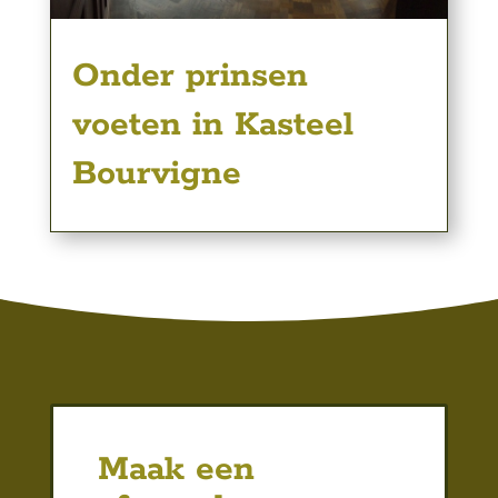
Onder prinsen
voeten in Kasteel
Bourvigne
Maak een