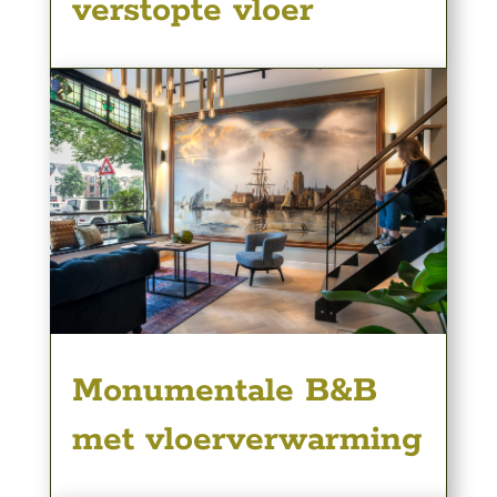
verstopte vloer
Monumentale B&B
met vloerverwarming