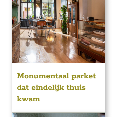
Monumentaal parket
dat eindelijk thuis
kwam