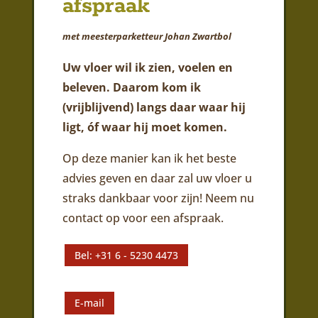
afspraak
met meesterparketteur Johan Zwartbol
Uw vloer wil ik zien, voelen en
beleven. Daarom kom ik
(vrijblijvend) langs daar waar hij
ligt, óf waar hij moet komen.
Op deze manier kan ik het beste
advies geven en daar zal uw vloer u
straks dankbaar voor zijn! Neem nu
contact op voor een afspraak.
Bel: +31 6 - 5230 4473
E-mail