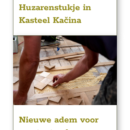
Huzarenstukje in
Kasteel Kačina
Nieuwe adem voor