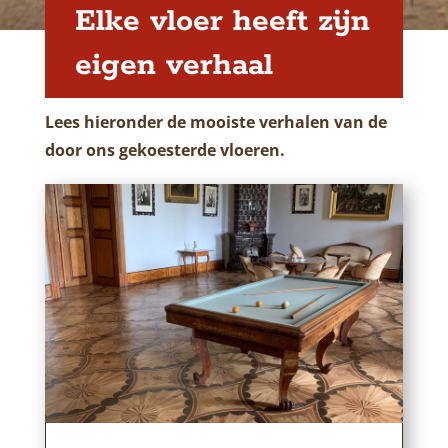
Elke vloer heeft zijn
eigen verhaal
Lees hieronder de mooiste verhalen van de
door ons gekoesterde vloeren.