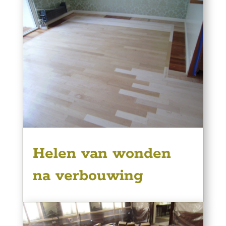
Helen van wonden
na verbouwing