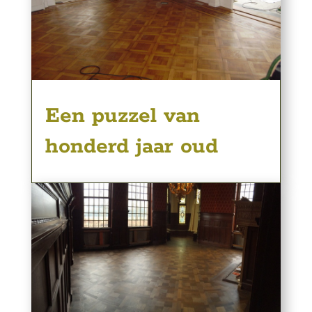
Een puzzel van
honderd jaar oud