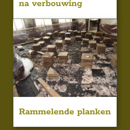
na verbouwing
Rammelende planken