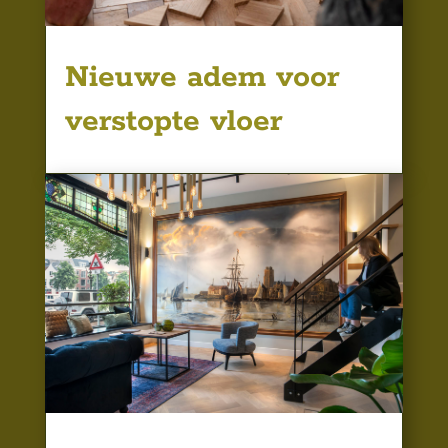
Nieuwe adem voor
verstopte vloer