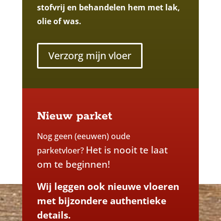
stofvrij en behandelen hem met lak,
olie of was.
Verzorg mijn vloer
Nieuw parket
Nog geen (eeuwen) oude
Het is nooit te laat
parketvloer?
om te beginnen!
Wij leggen ook nieuwe vloeren
met bijzondere authentieke
details.