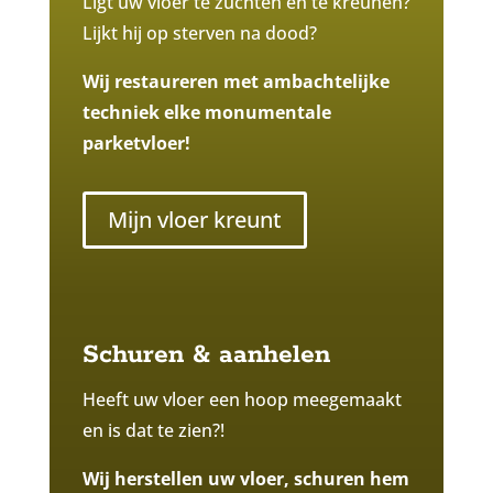
Ligt uw vloer te zuchten en te kreunen?
Lijkt hij op sterven na dood?
Wij restaureren met ambachtelijke
techniek elke monumentale
parketvloer!
Mijn vloer kreunt
Schuren & aanhelen
Heeft uw vloer een hoop meegemaakt
en is dat te zien?!
Wij herstellen uw vloer, schuren hem