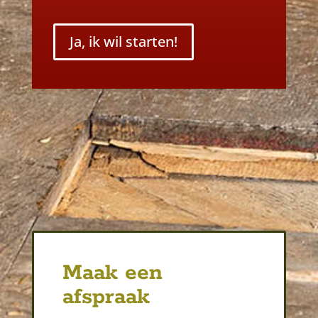
Ja, ik wil starten!
Maak een
afspraak