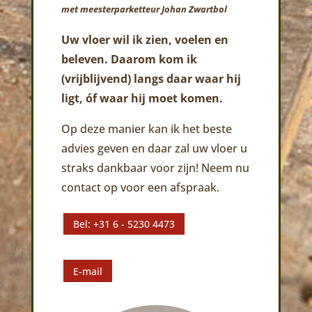
met meesterparketteur Johan Zwartbol
Uw vloer wil ik zien, voelen en
beleven. Daarom kom ik
(vrijblijvend) langs daar waar hij
ligt, óf waar hij moet komen.
Op deze manier kan ik het beste
advies geven en daar zal uw vloer u
straks dankbaar voor zijn! Neem nu
contact op voor een afspraak.
Bel: +31 6 - 5230 4473
E-mail