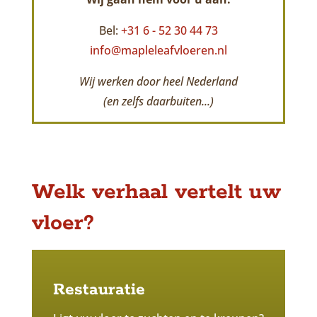
Bel:
+31 6 - 52 30 44 73
info@mapleleafvloeren.nl
Wij werken door heel Nederland
(en zelfs daarbuiten...)
Welk verhaal vertelt uw
vloer?
Restauratie