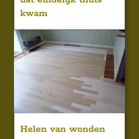
kwam
Helen van wonden